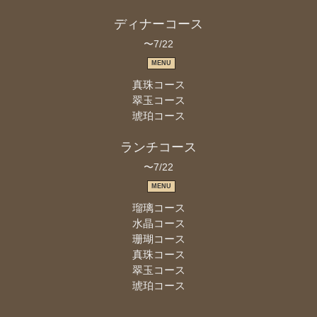
ディナーコース
〜7/22
MENU
真珠コース
翠玉コース
琥珀コース
ランチコース
〜7/22
MENU
瑠璃コース
水晶コース
珊瑚コース
真珠コース
翠玉コース
琥珀コース